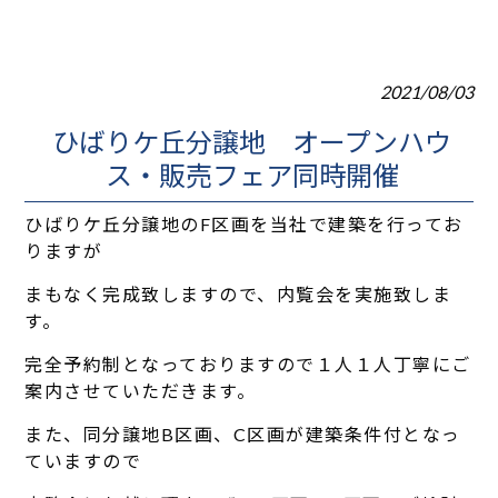
2021/08/03
ひばりケ丘分譲地 オープンハウ
ス・販売フェア同時開催
ひばりケ丘分譲地のF区画を当社で建築を行ってお
りますが
まもなく完成致しますので、内覧会を実施致しま
す。
完全予約制となっておりますので１人１人丁寧にご
案内させていただきます。
また、同分譲地B区画、C区画が建築条件付となっ
ていますので