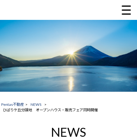
Pentas不動産
>
NEWS
>
ひばりケ丘分譲地 オープンハウス・販売フェア同時開催
NEWS